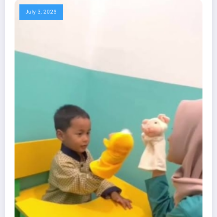
July 3, 2026