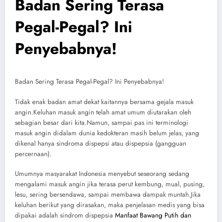
Badan Sering Terasa
Pegal-Pegal? Ini
Penyebabnya!
Badan Sering Terasa Pegal-Pegal? Ini Penyebabnya!
Tidak enak badan amat dekat kaitannya bersama gejala masuk
angin.Keluhan masuk angin telah amat umum diutarakan oleh
sebagian besar dari kita.Namun, sampai pas ini terminologi
masuk angin didalam dunia kedokteran masih belum jelas, yang
dikenal hanya sindroma dispepsi atau dispepsia (gangguan
percernaan).
Umumnya masyarakat Indonesia menyebut seseorang sedang
mengalami masuk angin jika terasa perut kembung, mual, pusing,
lesu, sering bersendawa, sampai membawa dampak muntah.Jika
keluhan berikut yang dirasakan, maka penjelasan medis yang bisa
dipakai adalah sindrom dispepsia
Manfaat Bawang Putih dan