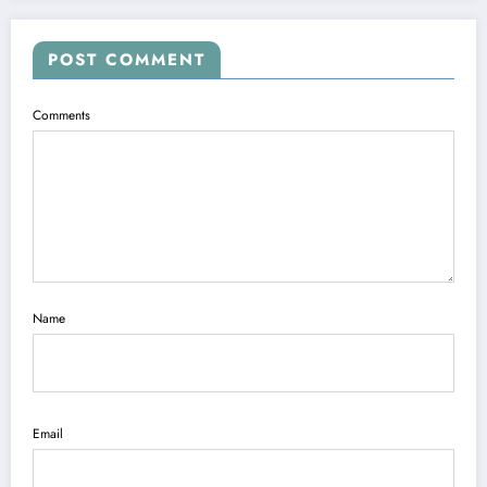
POST COMMENT
Comments
Name
Email