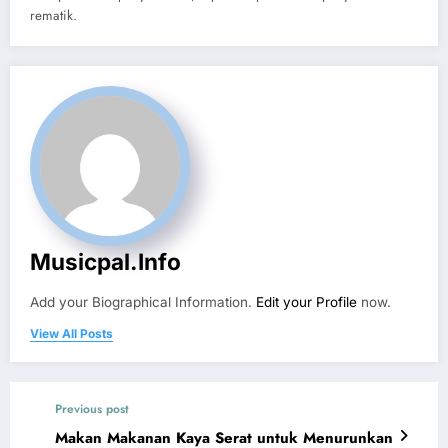
rematik.
Musicpal.info
Add your Biographical Information.
Edit your Profile
now.
View All Posts
Previous post
Makan Makanan Kaya Serat untuk Menurunkan