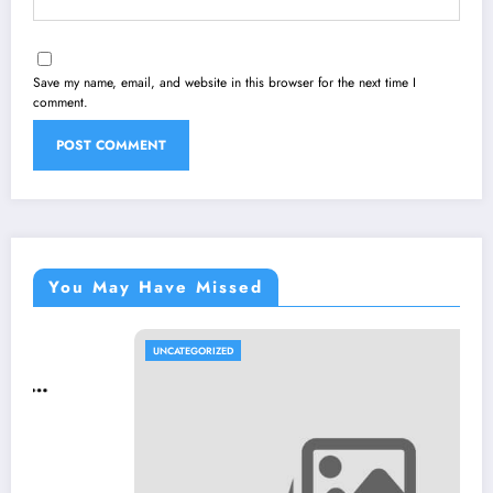
Save my name, email, and website in this browser for the next time I
comment.
You May Have Missed
UNCATEGORIZED