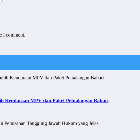
me I comment.
ih Kendaraan MPV dan Paket Petualangan Bahari