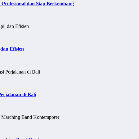
h Profesional dan Siap Berkembang
dan Efisien
erjalanan di Bali