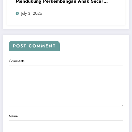
Mendukung Perkembangan Anak Secara
Bertahap
July 3, 2026
POST COMMENT
Comments
Name