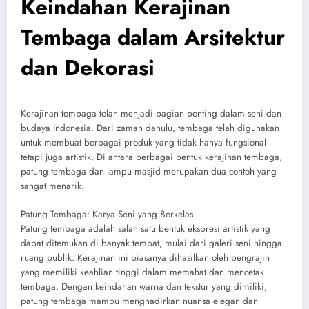
Keindahan Kerajinan
Tembaga dalam Arsitektur
dan Dekorasi
Kerajinan tembaga telah menjadi bagian penting dalam seni dan
budaya Indonesia. Dari zaman dahulu, tembaga telah digunakan
untuk membuat berbagai produk yang tidak hanya fungsional
tetapi juga artistik. Di antara berbagai bentuk kerajinan tembaga,
patung tembaga dan lampu masjid merupakan dua contoh yang
sangat menarik.
Patung Tembaga: Karya Seni yang Berkelas
Patung tembaga adalah salah satu bentuk ekspresi artistik yang
dapat ditemukan di banyak tempat, mulai dari galeri seni hingga
ruang publik. Kerajinan ini biasanya dihasilkan oleh pengrajin
yang memiliki keahlian tinggi dalam memahat dan mencetak
tembaga. Dengan keindahan warna dan tekstur yang dimiliki,
patung tembaga mampu menghadirkan nuansa elegan dan