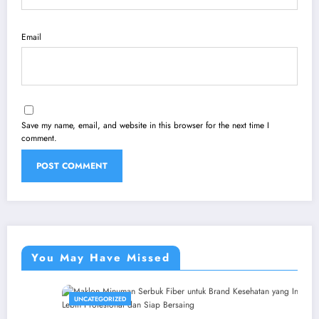
Email
Save my name, email, and website in this browser for the next time I
comment.
You May Have Missed
UNCATEGORIZED