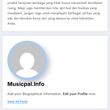
produk kerajinan tembaga yang tidak hanya menambah keindahan
ruang, tetapi juga memberikan nilai spiritual dan budaya yang
mendalam. Jangan ragu untuk menjelajahi berbagai pilihan yang
ada dan temukan karya seni yang sempurna untuk kebutuhan
Anda.
Musicpal.info
Add your Biographical Information.
Edit your Profile
now.
View All Posts