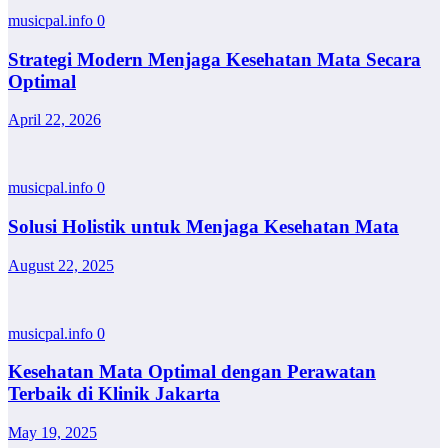
musicpal.info
0
Strategi Modern Menjaga Kesehatan Mata Secara
Optimal
April 22, 2026
musicpal.info
0
Solusi Holistik untuk Menjaga Kesehatan Mata
August 22, 2025
musicpal.info
0
Kesehatan Mata Optimal dengan Perawatan
Terbaik di Klinik Jakarta
May 19, 2025