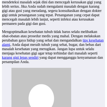
mendeteksi masalah sejak dini dan mencegah kerusakan gigi yang
lebih serius. Jika Anda sudah mengalami masalah dengan karang
gigi atau gusi yang meradang, segera konsultasikan dengan dokter
gigi untuk penanganan yang tepat. Penanganan yang cepat dapat
mencegah masalah lebih lanjut, seperti infeksi atau kerusakan
permanen pada gigi dan gusi.
Mengoptimalkan kesehatan tubuh tidak harus selalu melibatkan
obat-obatan atau prosedur medis yang mahal. Dengan melakukan
perubahan gaya hidup yang sehat dan mengandalkan
tips kesehatan
alami
, Anda dapat meraih tubuh yang sehat, bugar, dan bebas dari
masalah kesehatan yang merugikan. Jangan lupa untuk selalu
menjaga kesehatan gigi agar tetap terhindar dari masalah seperti
karang gigi lepas sendiri
yang dapat mengganggu kenyamanan dan
penampilan Anda.