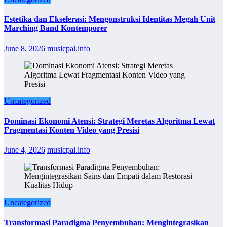
Estetika dan Ekselerasi: Mengonstruksi Identitas Megah Unit
Marching Band Kontemporer
June 8, 2026
musicpal.info
Uncategorized
Dominasi Ekonomi Atensi: Strategi Meretas Algoritma Lewat
Fragmentasi Konten Video yang Presisi
June 4, 2026
musicpal.info
Uncategorized
Transformasi Paradigma Penyembuhan: Mengintegrasikan