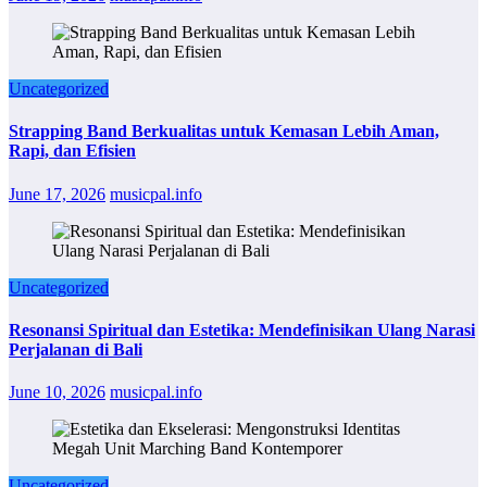
Uncategorized
Strapping Band Berkualitas untuk Kemasan Lebih Aman,
Rapi, dan Efisien
June 17, 2026
musicpal.info
Uncategorized
Resonansi Spiritual dan Estetika: Mendefinisikan Ulang Narasi
Perjalanan di Bali
June 10, 2026
musicpal.info
Uncategorized