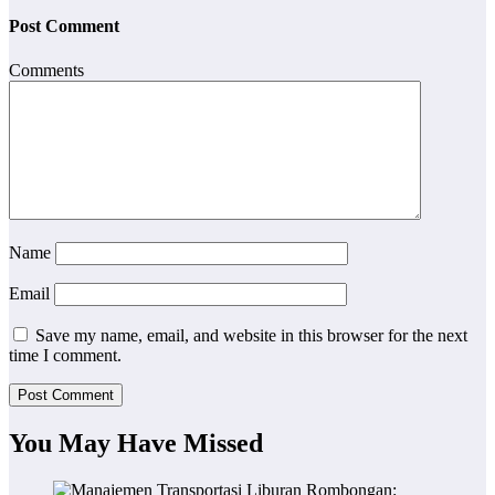
Post Comment
Comments
Name
Email
Save my name, email, and website in this browser for the next
time I comment.
You May Have Missed