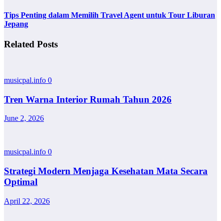
Tips Penting dalam Memilih Travel Agent untuk Tour Liburan
Jepang
Related Posts
musicpal.info
0
Tren Warna Interior Rumah Tahun 2026
June 2, 2026
musicpal.info
0
Strategi Modern Menjaga Kesehatan Mata Secara
Optimal
April 22, 2026