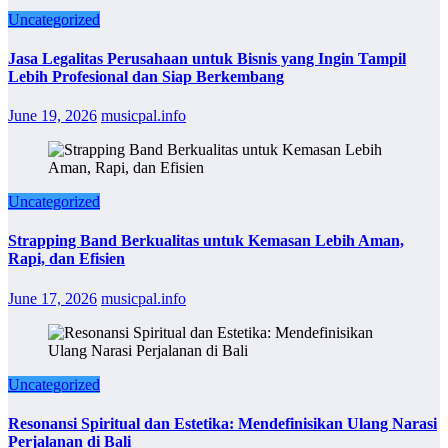
Uncategorized
Jasa Legalitas Perusahaan untuk Bisnis yang Ingin Tampil
Lebih Profesional dan Siap Berkembang
June 19, 2026
musicpal.info
Uncategorized
Strapping Band Berkualitas untuk Kemasan Lebih Aman,
Rapi, dan Efisien
June 17, 2026
musicpal.info
Uncategorized
Resonansi Spiritual dan Estetika: Mendefinisikan Ulang Narasi
Perjalanan di Bali