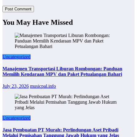
You May Have Missed
Uncategorized
Manajemen Transportasi Liburan Rombongan: Panduan
Memilih Kendaraan MPV dan Paket Petualangan Bahari
July 23, 2026
musicpal.info
Uncategorized
Jasa Pembuatan PT Murah: Perlindungan Aset Pribadi
Melalui Pemisahan Tanggung Jawab Hukum yang Jelas