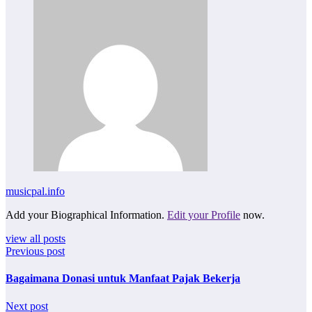
musicpal.info
Add your Biographical Information.
Edit your Profile
now.
view all posts
Previous post
Bagaimana Donasi untuk Manfaat Pajak Bekerja
Next post