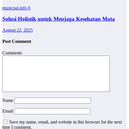
musicpal.info
0
Solusi Holistik untuk Menjaga Kesehatan Mata
August 22, 2025
Post Comment
Comments
Name
Email
Save my name, email, and website in this browser for the next
time I comment.