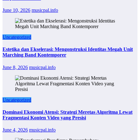
June 10, 2026
musicpal.info
Uncategorized
Estetika dan Ekselerasi: Mengonstruksi Identitas Megah Unit
Marching Band Kontemporer
June 8, 2026
musicpal.info
Uncategorized
Dominasi Ekonomi Atensi: Strategi Meretas Algoritma Lewat
Fragmentasi Konten Video yang Presisi
June 4, 2026
musicpal.info