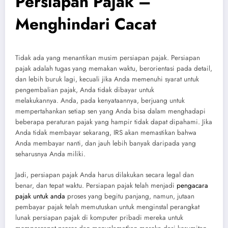
Persiapan Pajak –
Menghindari Cacat
Tidak ada yang menantikan musim persiapan pajak. Persiapan
pajak adalah tugas yang memakan waktu, berorientasi pada detail,
dan lebih buruk lagi, kecuali jika Anda memenuhi syarat untuk
pengembalian pajak, Anda tidak dibayar untuk
melakukannya. Anda, pada kenyataannya, berjuang untuk
mempertahankan setiap sen yang Anda bisa dalam menghadapi
beberapa peraturan pajak yang hampir tidak dapat dipahami. Jika
Anda tidak membayar sekarang, IRS akan memastikan bahwa
Anda membayar nanti, dan jauh lebih banyak daripada yang
seharusnya Anda miliki.
Jadi, persiapan pajak Anda harus dilakukan secara legal dan
benar, dan tepat waktu. Persiapan pajak telah menjadi
pengacara
pajak untuk anda
proses yang begitu panjang, namun, jutaan
pembayar pajak telah memutuskan untuk menginstal perangkat
lunak persiapan pajak di komputer pribadi mereka untuk