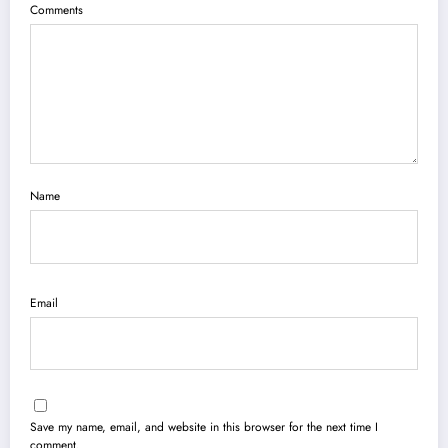
Comments
Name
Email
Save my name, email, and website in this browser for the next time I
comment.