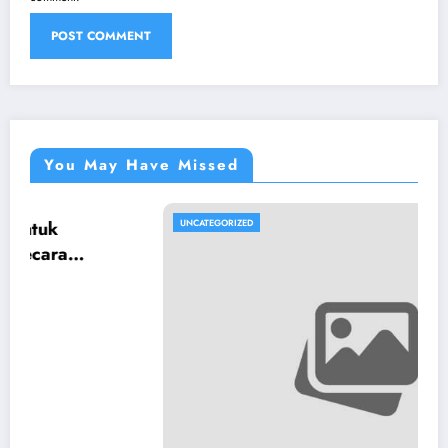
You May Have Missed
UNCATEGORIZED