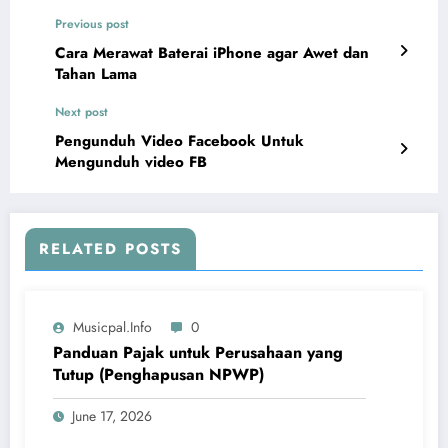
Previous post
Cara Merawat Baterai iPhone agar Awet dan
Tahan Lama
Next post
Pengunduh Video Facebook Untuk
Mengunduh video FB
RELATED POSTS
Musicpal.info
0
Panduan Pajak untuk Perusahaan yang
Tutup (Penghapusan NPWP)
June 17, 2026