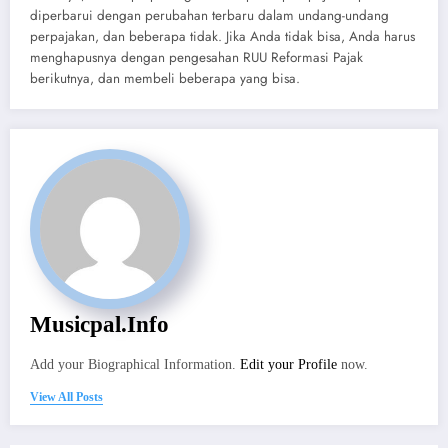
diperbarui dengan perubahan terbaru dalam undang-undang
perpajakan, dan beberapa tidak. Jika Anda tidak bisa, Anda harus
menghapusnya dengan pengesahan RUU Reformasi Pajak
berikutnya, dan membeli beberapa yang bisa.
Musicpal.info
Add your Biographical Information.
Edit your Profile
now.
View All Posts