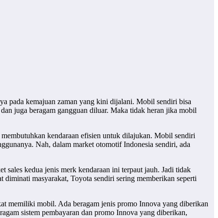
 pada kemajuan zaman yang kini dijalani. Mobil sendiri bisa
a dan juga beragam gangguan diluar. Maka tidak heran jika mobil
 membutuhkan kendaraan efisien untuk dilajukan. Mobil sendiri
ggunanya. Nah, dalam market otomotif Indonesia sendiri, ada
sales kedua jenis merk kendaraan ini terpaut jauh. Jadi tidak
 diminati masyarakat, Toyota sendiri sering memberikan seperti
 memiliki mobil. Ada beragam jenis promo Innova yang diberikan
ragam sistem pembayaran dan promo Innova yang diberikan,