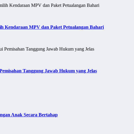
ih Kendaraan MPV dan Paket Petualangan Bahari
i Pemisahan Tanggung Jawab Hukum yang Jelas
ngan Anak Secara Bertahap