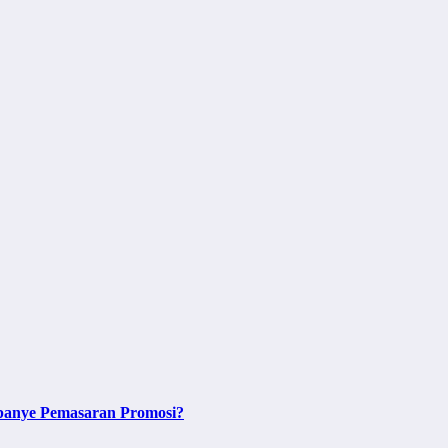
panye Pemasaran Promosi?