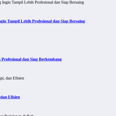
n Tampil Lebih Profesional dan Siap Bersaing
h Profesional dan Siap Berkembang
dan Efisien