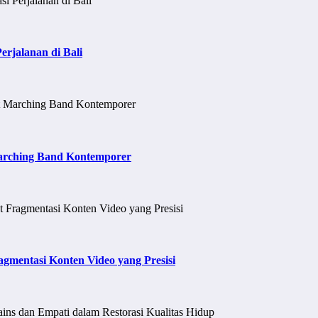
erjalanan di Bali
 Marching Band Kontemporer
agmentasi Konten Video yang Presisi