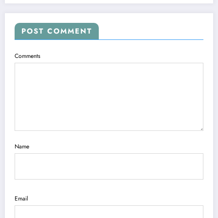
POST COMMENT
Comments
Name
Email