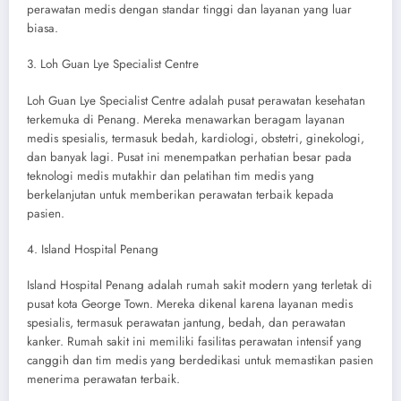
perawatan medis dengan standar tinggi dan layanan yang luar
biasa.
3. Loh Guan Lye Specialist Centre
Loh Guan Lye Specialist Centre adalah pusat perawatan kesehatan
terkemuka di Penang. Mereka menawarkan beragam layanan
medis spesialis, termasuk bedah, kardiologi, obstetri, ginekologi,
dan banyak lagi. Pusat ini menempatkan perhatian besar pada
teknologi medis mutakhir dan pelatihan tim medis yang
berkelanjutan untuk memberikan perawatan terbaik kepada
pasien.
4. Island Hospital Penang
Island Hospital Penang adalah rumah sakit modern yang terletak di
pusat kota George Town. Mereka dikenal karena layanan medis
spesialis, termasuk perawatan jantung, bedah, dan perawatan
kanker. Rumah sakit ini memiliki fasilitas perawatan intensif yang
canggih dan tim medis yang berdedikasi untuk memastikan pasien
menerima perawatan terbaik.