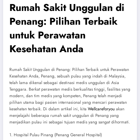
Rumah Sakit Unggulan di
Penang: Pilihan Terbaik
untuk Perawatan
Kesehatan Anda
Rumah Sakit Unggulan di Penang: Pilihan Terbaik untuk Perawatan
Kesehatan Anda, Penang, sebuah pulau yang indah di Malaysia,
telah lama dikenal sebagai destinasi medis unggulan di Asia
Tenggara. Berkat perawatan medis berkualitas tinggi, fasilitas yang
modern, dan tim medis yang kompeten, Penang telah menjadi
pilihan utama bagi pasien internasional yang mencari perawatan
kesehatan terbaik. Di dalam artikel ini, kita
Wellcareforyou
akan
menjelajahi beberapa rumah sakit unggulan di Penang yang
menjadikan pulau ini sebagai tujuan medis yang sangat dihormati.
1. Hospital Pulau Pinang (Penang General Hospital)