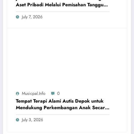
Aset Pribadi Melalui Pemisahan Tanggung
Jawab Hukum yang Jelas
July 7, 2026
Musicpal.info
0
Tempat Terapi Alami Autis Depok untuk
Mendukung Perkembangan Anak Secara
Bertahap
July 3, 2026