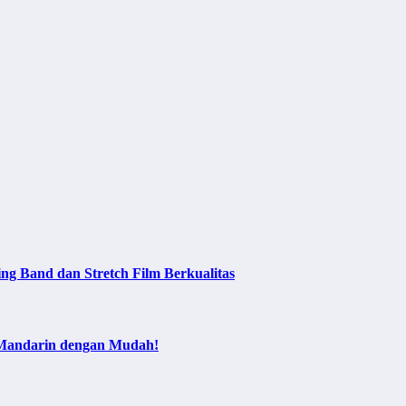
ng Band dan Stretch Film Berkualitas
 Mandarin dengan Mudah!