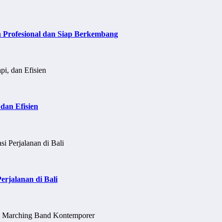
h Profesional dan Siap Berkembang
dan Efisien
erjalanan di Bali