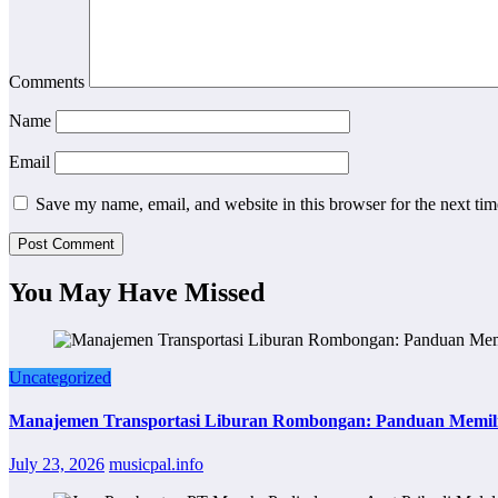
Comments
Name
Email
Save my name, email, and website in this browser for the next ti
You May Have Missed
Uncategorized
Manajemen Transportasi Liburan Rombongan: Panduan Memil
July 23, 2026
musicpal.info