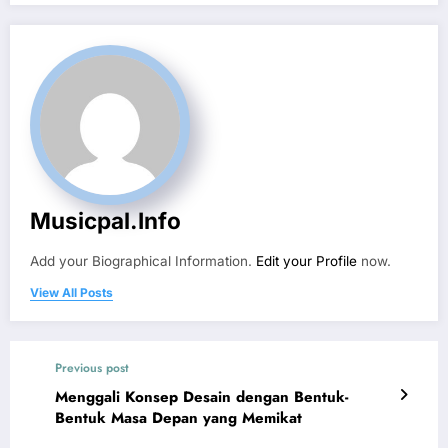
Musicpal.info
Add your Biographical Information.
Edit your Profile
now.
View All Posts
Previous post
Menggali Konsep Desain dengan Bentuk-
Bentuk Masa Depan yang Memikat