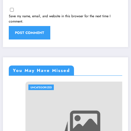
Save my name, email, and website in this browser for the next time I
comment.
You May Have Missed
UNCATEGORIZED