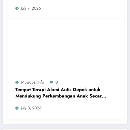
Jawab Hukum yang Jelas
July 7, 2026
Musicpal.info
0
Tempat Terapi Alami Autis Depok untuk
Mendukung Perkembangan Anak Secara
Bertahap
July 3, 2026