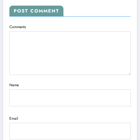
POST COMMENT
Comments
Name
Email