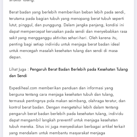
Berat badan yang berlebih memberikan beban lebih pada sendi,
terutama pada bagian tubuh yang menopang berat tubuh seperti
lutut, pinggul, dan punggung. Dalam jangka panjang, kondisi ini
dapat mempercepat kerusakan pada sendi dan menyebabkan rasa
sakit yang mengganggu aktivitas sehari-hari. Oleh karena itu,
penting bagi setiap individu untuk menjaga berat badan ideal
untuk mencegah masalah kesehatan tulang dan sendi di masa
depan.
Lihat Juga :
Pengaruh Berat Badan Berlebih pada Kesehatan Tulang
dan Sendi
Expediheal.com memberikan panduan dan informasi yang
berguna tentang cara menjaga kesehatan tubuh dan tulang,
termasuk pentingnya pola makan seimbang, olahraga teratur, dan
kontrol berat badan. Dengan mengetahui lebih dalam tentang
pengaruh berat badan berlebih pada kesehatan tulang, individu
dapat mengambil langkah preventif untuk menjaga kesehatan
tubuh mereka. Situs ini juga menyediakan berbagai artikel terkait
yang mendalam untuk membantu masyarakat menjaga