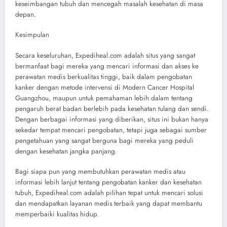
keseimbangan tubuh dan mencegah masalah kesehatan di masa
depan.
Kesimpulan
Secara keseluruhan, Expediheal.com adalah situs yang sangat
bermanfaat bagi mereka yang mencari informasi dan akses ke
perawatan medis berkualitas tinggi, baik dalam pengobatan
kanker dengan metode intervensi di Modern Cancer Hospital
Guangzhou, maupun untuk pemahaman lebih dalam tentang
pengaruh berat badan berlebih pada kesehatan tulang dan sendi.
Dengan berbagai informasi yang diberikan, situs ini bukan hanya
sekedar tempat mencari pengobatan, tetapi juga sebagai sumber
pengetahuan yang sangat berguna bagi mereka yang peduli
dengan kesehatan jangka panjang.
Bagi siapa pun yang membutuhkan perawatan medis atau
informasi lebih lanjut tentang pengobatan kanker dan kesehatan
tubuh, Expediheal.com adalah pilihan tepat untuk mencari solusi
dan mendapatkan layanan medis terbaik yang dapat membantu
memperbaiki kualitas hidup.