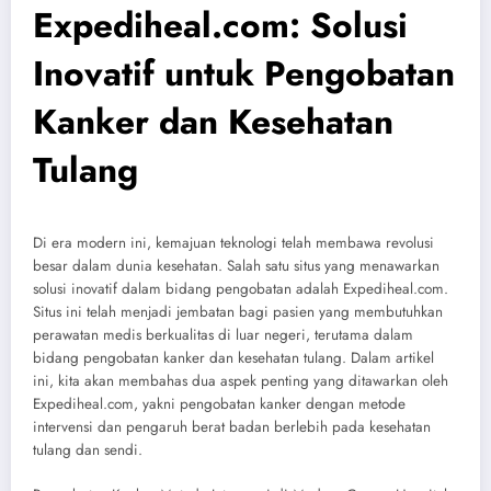
Expediheal.com: Solusi
Inovatif untuk Pengobatan
Kanker dan Kesehatan
Tulang
Di era modern ini, kemajuan teknologi telah membawa revolusi
besar dalam dunia kesehatan. Salah satu situs yang menawarkan
solusi inovatif dalam bidang pengobatan adalah Expediheal.com.
Situs ini telah menjadi jembatan bagi pasien yang membutuhkan
perawatan medis berkualitas di luar negeri, terutama dalam
bidang pengobatan kanker dan kesehatan tulang. Dalam artikel
ini, kita akan membahas dua aspek penting yang ditawarkan oleh
Expediheal.com, yakni pengobatan kanker dengan metode
intervensi dan pengaruh berat badan berlebih pada kesehatan
tulang dan sendi.