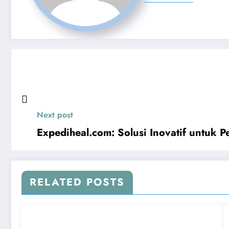
Next post
Expediheal.com: Solusi Inovatif untuk 
RELATED POSTS