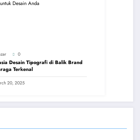
zar
0
sia Desain Tipografi di Balik Brand
raga Terkenal
rch 20, 2025