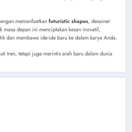
. Dengan memanfaatkan
futuristic shapes
, desainer
k masa depan ini menciptakan kesan inovatif,
stik dan membawa ide-ide baru ke dalam karya Anda.
i tren, tetapi juga merintis arah baru dalam dunia