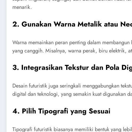
menarik.
2.
Gunakan Warna Metalik atau Ne
Warna memainkan peran penting dalam membangun kes
yang canggih. Misalnya, warna perak, biru elektrik, 
3.
Integrasikan Tekstur dan Pola Dig
Desain futuristik juga seringkali menggabungkan tekstur
digital dan teknologi, yang semakin kuat digunakan
4.
Pilih Tipografi yang Sesuai
Tipografi futuristik biasanya memiliki bentuk yang l