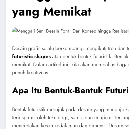
yang Memikat
Desain grafis selalu berkembang, mengikuti tren dan 
futuristic shapes
atau bentuk-bentuk futuristik. Bent
memikat. Dalam artikel ini, kita akan membahas baga
penuh kreativitas.
Apa Itu Bentuk-Bentuk Futuri
Bentuk futuristik merujuk pada desain yang menonjolka
terinspirasi oleh teknologi, sains, dan imajinasi tent
menciptakan kesan kedalaman dan dimensi. Desain sema