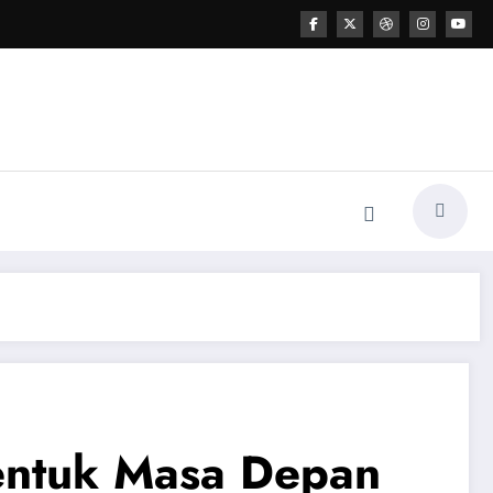
entuk Masa Depan