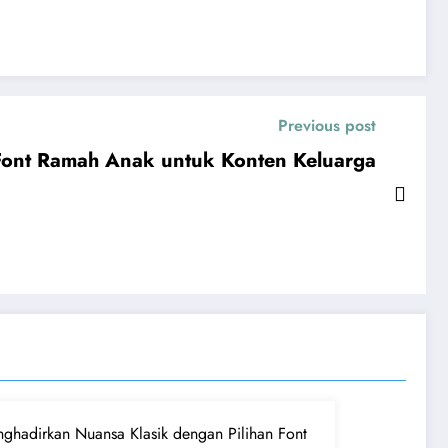
Previous post
Font Ramah Anak untuk Konten Keluarga