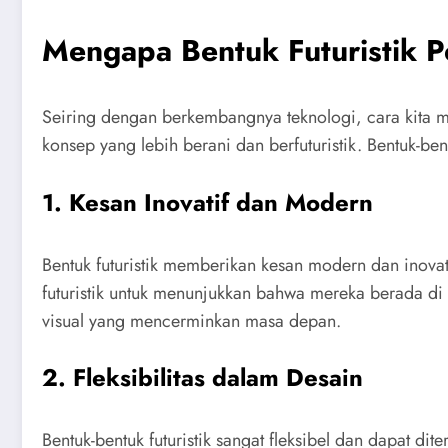
Mengapa Bentuk Futuristik P
Seiring dengan berkembangnya teknologi, cara kita m
konsep yang lebih berani dan berfuturistik. Bentuk-be
1.
Kesan Inovatif dan Modern
Bentuk futuristik memberikan kesan modern dan inov
futuristik untuk menunjukkan bahwa mereka berada di
visual yang mencerminkan masa depan.
2.
Fleksibilitas dalam Desain
Bentuk-bentuk futuristik sangat fleksibel dan dapat d