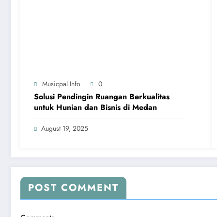
Musicpal.info
0
Solusi Pendingin Ruangan Berkualitas
untuk Hunian dan Bisnis di Medan
August 19, 2025
POST COMMENT