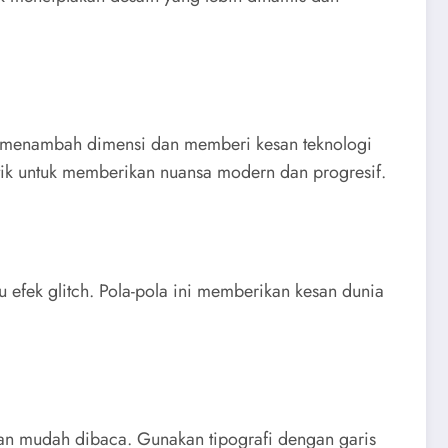
t menambah dimensi dan memberi kesan teknologi
istik untuk memberikan nuansa modern dan progresif.
tau efek glitch. Pola-pola ini memberikan kesan dunia
 dan mudah dibaca. Gunakan tipografi dengan garis