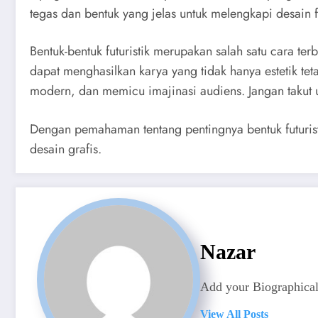
tegas dan bentuk yang jelas untuk melengkapi desain f
Bentuk-bentuk futuristik merupakan salah satu cara 
dapat menghasilkan karya yang tidak hanya estetik te
modern, dan memicu imajinasi audiens. Jangan takut
Dengan pemahaman tentang pentingnya bentuk futuristi
desain grafis.
Nazar
Add your Biographical
View All Posts