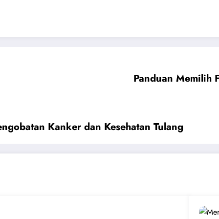
Panduan Memilih 
Pengobatan Kanker dan Kesehatan Tulang