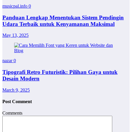
musicpal.info
0
Panduan Lengkap Menentukan Sistem Pendingin
Udara Terbaik untuk Kenyamanan Maksimal
May 13, 2025
nazar
0
Tipografi Retro Futuristik: Pilihan Gaya untuk
Desain Modern
March 9, 2025
Post Comment
Comments