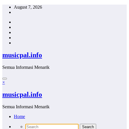
Skip
August 7, 2026
to
content
musicpal.info
Semua Informasi Menarik
×
musicpal.info
Semua Informasi Menarik
Home