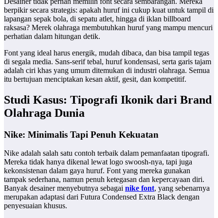
Desainer tidak pernah memilih font secara sembarangan. Mereka
berpikir secara strategis: apakah huruf ini cukup kuat untuk tampil di
lapangan sepak bola, di sepatu atlet, hingga di iklan billboard
raksasa? Merek olahraga membutuhkan huruf yang mampu mencuri
perhatian dalam hitungan detik.
Font yang ideal harus energik, mudah dibaca, dan bisa tampil tegas
di segala media. Sans-serif tebal, huruf kondensasi, serta garis tajam
adalah ciri khas yang umum ditemukan di industri olahraga. Semua
itu bertujuan menciptakan kesan aktif, gesit, dan kompetitif.
Studi Kasus: Tipografi Ikonik dari Brand
Olahraga Dunia
Nike: Minimalis Tapi Penuh Kekuatan
Nike adalah salah satu contoh terbaik dalam pemanfaatan tipografi.
Mereka tidak hanya dikenal lewat logo swoosh-nya, tapi juga
kekonsistenan dalam gaya huruf. Font yang mereka gunakan
tampak sederhana, namun penuh ketegasan dan kepercayaan diri.
Banyak desainer menyebutnya sebagai
nike font
, yang sebenarnya
merupakan adaptasi dari Futura Condensed Extra Black dengan
penyesuaian khusus.