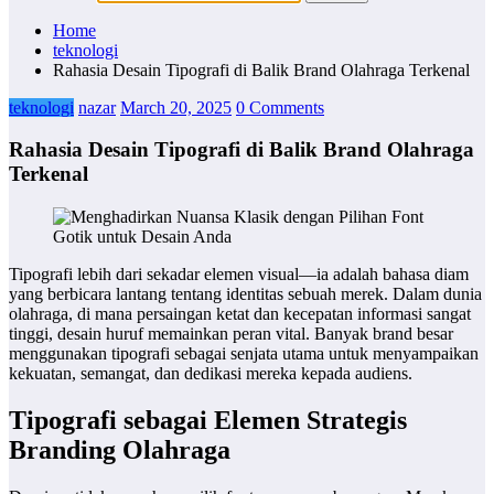
Home
teknologi
Rahasia Desain Tipografi di Balik Brand Olahraga Terkenal
teknologi
nazar
March 20, 2025
0 Comments
Rahasia Desain Tipografi di Balik Brand Olahraga
Terkenal
Tipografi lebih dari sekadar elemen visual—ia adalah bahasa diam
yang berbicara lantang tentang identitas sebuah merek. Dalam dunia
olahraga, di mana persaingan ketat dan kecepatan informasi sangat
tinggi, desain huruf memainkan peran vital. Banyak brand besar
menggunakan tipografi sebagai senjata utama untuk menyampaikan
kekuatan, semangat, dan dedikasi mereka kepada audiens.
Tipografi sebagai Elemen Strategis
Branding Olahraga