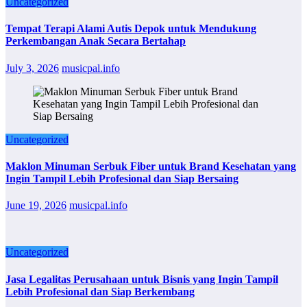
Uncategorized
Tempat Terapi Alami Autis Depok untuk Mendukung
Perkembangan Anak Secara Bertahap
July 3, 2026
musicpal.info
Uncategorized
Maklon Minuman Serbuk Fiber untuk Brand Kesehatan yang
Ingin Tampil Lebih Profesional dan Siap Bersaing
June 19, 2026
musicpal.info
Uncategorized
Jasa Legalitas Perusahaan untuk Bisnis yang Ingin Tampil
Lebih Profesional dan Siap Berkembang