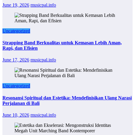
June 19, 2026
musicpal.info
Uncategorized
Strapping Band Berkualitas untuk Kemasan Lebih Aman,
Rapi, dan Efisien
June 17, 2026
musicpal.info
Uncategorized
Resonansi Spiritual dan Estetika: Mendefinisikan Ulang Narasi
Perjalanan di Bali
June 10, 2026
musicpal.info