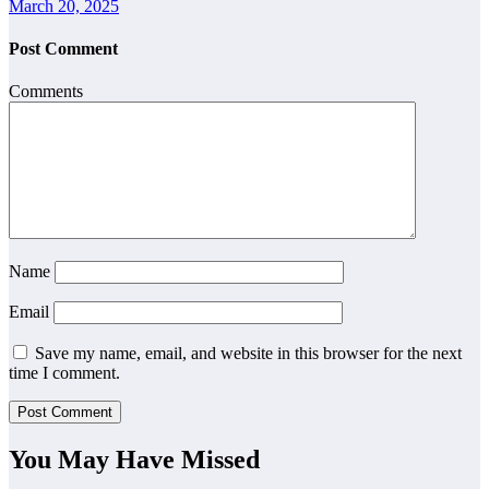
March 20, 2025
Post Comment
Comments
Name
Email
Save my name, email, and website in this browser for the next
time I comment.
You May Have Missed