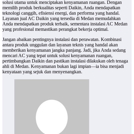
solusi utama untuk menciptakan kenyamanan ruangan. Dengan
memilih produk berkualitas seperti Daikin, Anda mendapatkan
teknologi canggih, efisiensi energi, dan performa yang handal.
Layanan jual AC Daikin yang tersedia di Medan memudahkan
Anda mendapatkan produk terbaik, sementara instalasi AC Medan
yang profesional memastikan perangkat bekerja optimal.
Jangan abaikan pentingnya instalasi dan perawatan. Kombinasi
antara produk unggulan dan layanan teknis yang handal akan
memberikan kenyamanan jangka panjang. Jadi, jika Anda sedang
mencari AC yang tepat untuk solusi kenyamanan ruangan,
pertimbangkan Daikin dan pastikan instalasi dilakukan oleh tenaga
ahli di Medan. Kenyamanan bukan lagi impian—ia bisa menjadi
kenyataan yang sejuk dan menyenangkan.