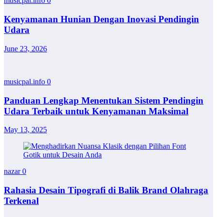
musicpal.info
0
Kenyamanan Hunian Dengan Inovasi Pendingin
Udara
June 23, 2026
musicpal.info
0
Panduan Lengkap Menentukan Sistem Pendingin
Udara Terbaik untuk Kenyamanan Maksimal
May 13, 2025
nazar
0
Rahasia Desain Tipografi di Balik Brand Olahraga
Terkenal