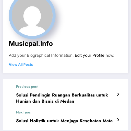
Musicpal.info
Add your Biographical Information.
Edit your Profile
now.
View All Posts
Previous post
Solusi Pendingin Ruangan Berkualitas untuk
Hunian dan Bisnis di Medan
Next post
Solusi Holistik untuk Menjaga Kesehatan Mata