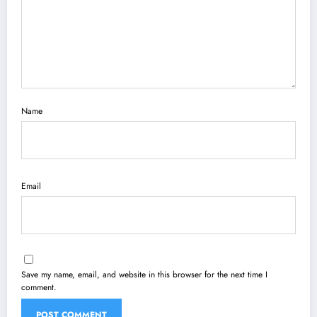
Name
Email
Save my name, email, and website in this browser for the next time I
comment.