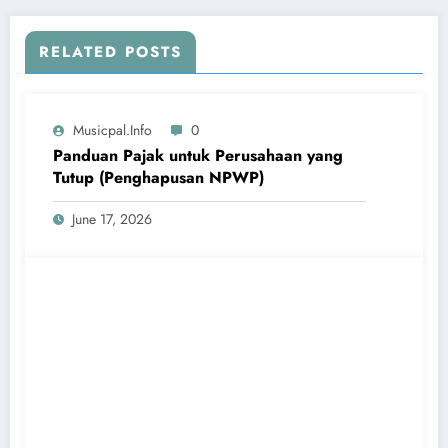
RELATED POSTS
Musicpal.info
0
Panduan Pajak untuk Perusahaan yang
Tutup (Penghapusan NPWP)
June 17, 2026