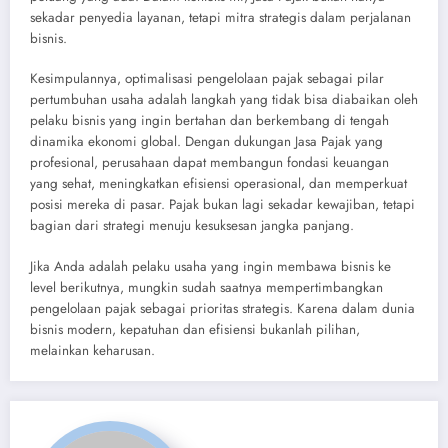
sekadar penyedia layanan, tetapi mitra strategis dalam perjalanan
bisnis.
Kesimpulannya, optimalisasi pengelolaan pajak sebagai pilar
pertumbuhan usaha adalah langkah yang tidak bisa diabaikan oleh
pelaku bisnis yang ingin bertahan dan berkembang di tengah
dinamika ekonomi global. Dengan dukungan Jasa Pajak yang
profesional, perusahaan dapat membangun fondasi keuangan
yang sehat, meningkatkan efisiensi operasional, dan memperkuat
posisi mereka di pasar. Pajak bukan lagi sekadar kewajiban, tetapi
bagian dari strategi menuju kesuksesan jangka panjang.
Jika Anda adalah pelaku usaha yang ingin membawa bisnis ke
level berikutnya, mungkin sudah saatnya mempertimbangkan
pengelolaan pajak sebagai prioritas strategis. Karena dalam dunia
bisnis modern, kepatuhan dan efisiensi bukanlah pilihan,
melainkan keharusan.