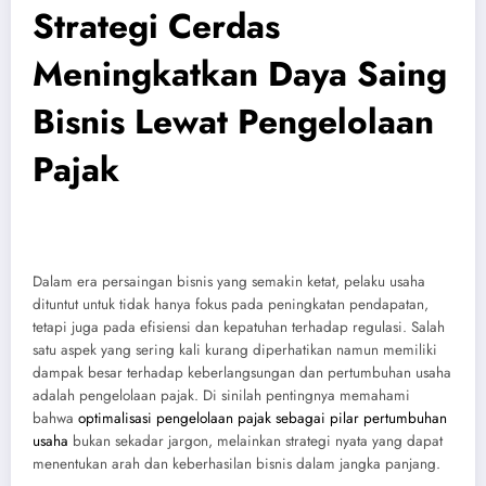
Strategi Cerdas
Meningkatkan Daya Saing
Bisnis Lewat Pengelolaan
Pajak
Dalam era persaingan bisnis yang semakin ketat, pelaku usaha
dituntut untuk tidak hanya fokus pada peningkatan pendapatan,
tetapi juga pada efisiensi dan kepatuhan terhadap regulasi. Salah
satu aspek yang sering kali kurang diperhatikan namun memiliki
dampak besar terhadap keberlangsungan dan pertumbuhan usaha
adalah pengelolaan pajak. Di sinilah pentingnya memahami
bahwa
optimalisasi pengelolaan pajak sebagai pilar pertumbuhan
usaha
bukan sekadar jargon, melainkan strategi nyata yang dapat
menentukan arah dan keberhasilan bisnis dalam jangka panjang.