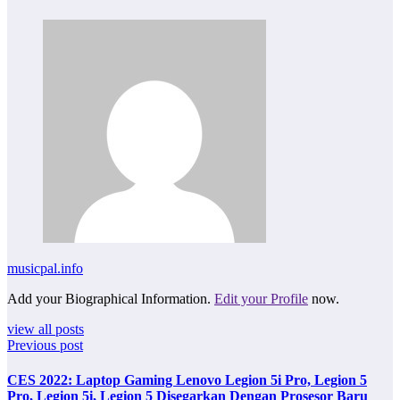
musicpal.info
Add your Biographical Information.
Edit your Profile
now.
view all posts
Previous post
CES 2022: Laptop Gaming Lenovo Legion 5i Pro, Legion 5
Pro, Legion 5i, Legion 5 Disegarkan Dengan Prosesor Baru