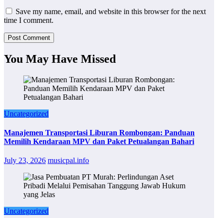
Save my name, email, and website in this browser for the next
time I comment.
You May Have Missed
Uncategorized
Manajemen Transportasi Liburan Rombongan: Panduan
Memilih Kendaraan MPV dan Paket Petualangan Bahari
July 23, 2026
musicpal.info
Uncategorized