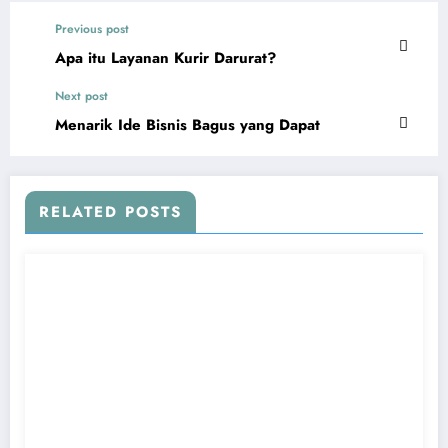
Previous post
Apa itu Layanan Kurir Darurat?
Next post
Menarik Ide Bisnis Bagus yang Dapat
RELATED POSTS