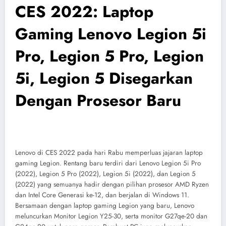
CES 2022: Laptop
Gaming Lenovo Legion 5i
Pro, Legion 5 Pro, Legion
5i, Legion 5 Disegarkan
Dengan Prosesor Baru
Lenovo di CES 2022 pada hari Rabu memperluas jajaran laptop
gaming Legion. Rentang baru terdiri dari Lenovo Legion 5i Pro
(2022), Legion 5 Pro (2022), Legion 5i (2022), dan Legion 5
(2022) yang semuanya hadir dengan pilihan prosesor AMD Ryzen
dan Intel Core Generasi ke-12, dan berjalan di Windows 11.
Bersamaan dengan laptop gaming Legion yang baru, Lenovo
meluncurkan Monitor Legion Y25-30, serta monitor G27qe-20 dan