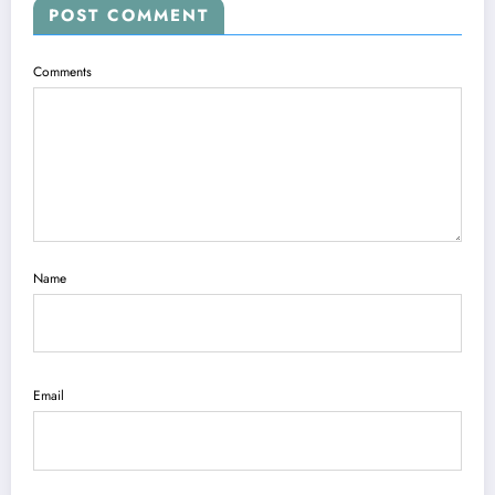
POST COMMENT
Comments
Name
Email