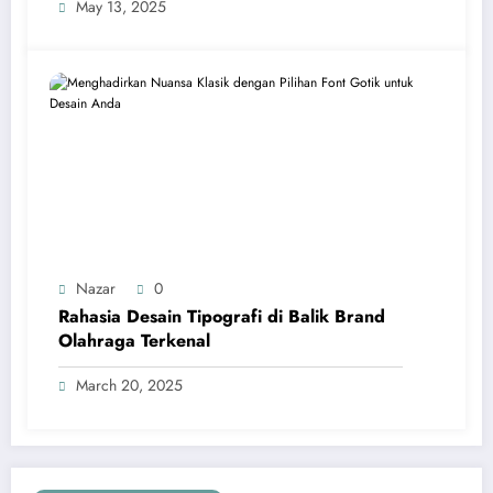
May 13, 2025
Nazar
0
Rahasia Desain Tipografi di Balik Brand
Olahraga Terkenal
March 20, 2025