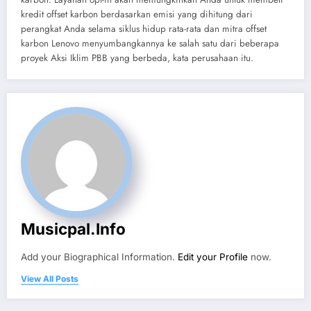
kredit offset karbon berdasarkan emisi yang dihitung dari
perangkat Anda selama siklus hidup rata-rata dan mitra offset
karbon Lenovo menyumbangkannya ke salah satu dari beberapa
proyek Aksi Iklim PBB yang berbeda, kata perusahaan itu.
Musicpal.info
Add your Biographical Information.
Edit your Profile
now.
View All Posts